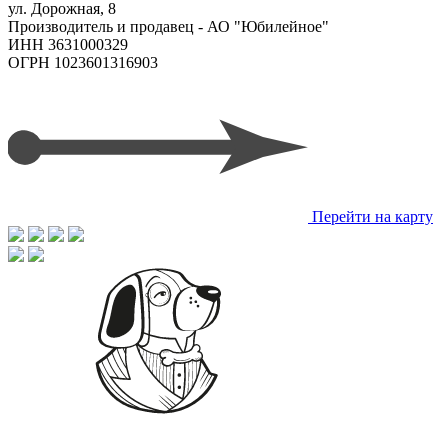
ул. Дорожная, 8
Производитель и продавец - АО "Юбилейное"
ИНН 3631000329
ОГРН 1023601316903
Перейти на карту