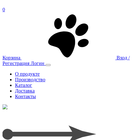
0
Корзина
Вход /
Регистрация
Логин
О продукте
Производство
Каталог
Доставка
Контакты