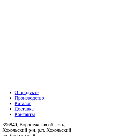
О продукте
Производство
Каталог
Доставка
Контакты
396840, Воронежская область,
Хохольский р-н, р.п. Хохольский,
ул. Дорожная, 8